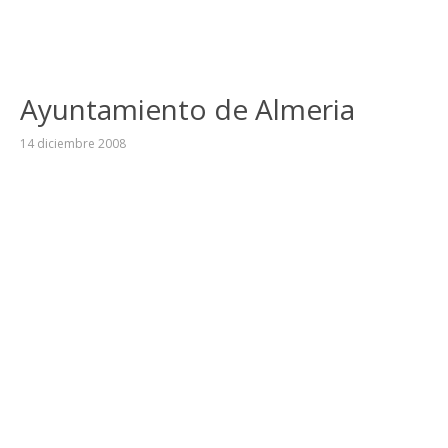
Ayuntamiento de Almeria
14 diciembre 2008