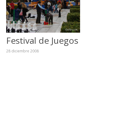
Festival de Juegos
28 diciembre 2008