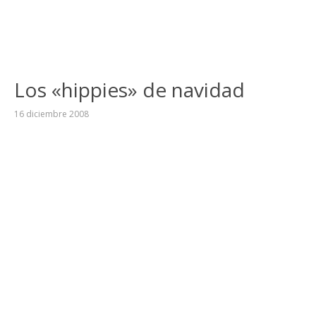
Los «hippies» de navidad
16 diciembre 2008