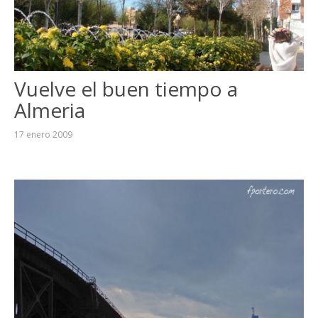
Vuelve el buen tiempo a
Almeria
17 enero 2009